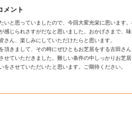
コメント
たいと思っていましたので、今回大変光栄に思います。
が感じられさすがだなと思いました。おかげさまで、味
皆さん、楽しみにしていただけたらと思います。
を頂きまして、その時にぜひともお芝居をする古田さん
させていただきました。難しい条件の中しっかりお芝居
いをさせていただいたと思います。ご期待ください。