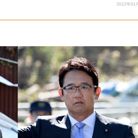
2022年01