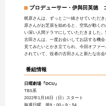
プロデューサー・伊與田英徳 
梶原さんは、ずっとご一緒させていただき
原さんがお芝居を始めると、空気が動くの
い深い人間ドラマにしていただきました。
古田さんは、一度お会いしてお話する機会
見てみたいとかき立てられ、今回オファー
されていて、役者の古田さんと新たな出会
番組情報
日曜劇場『DCU』
TBS系
2022年1月16日（日）スタート
毎週日曜 後9・00～9・54