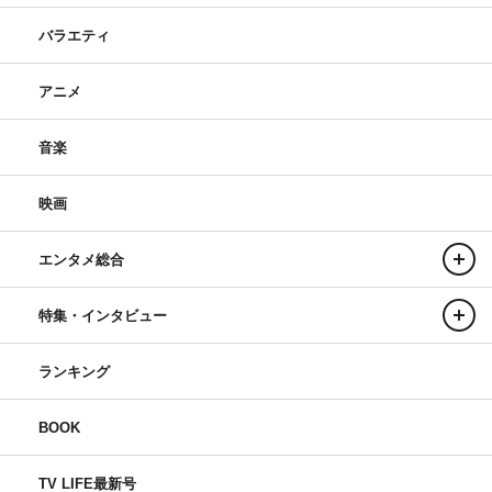
バラエティ
アニメ
音楽
映画
エンタメ総合
特集・インタビュー
ランキング
BOOK
TV LIFE最新号