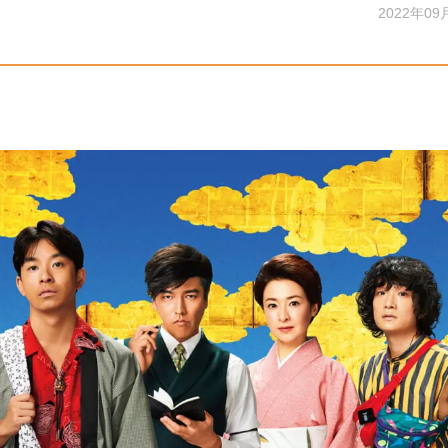
2022年09