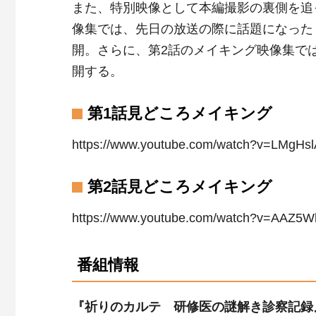
また、特別映像として本編撮影の裏側を追
像集では、先日の放送の際に話題になった
開。さらに、第2話のメイキング映像集で
開する。
第1話見どころメイキング
https://www.youtube.com/watch?v=LMgH
第2話見どころメイキング
https://www.youtube.com/watch?v=AAZ5
番組情報
『祈りのカルテ 研修医の謎解き診察記録