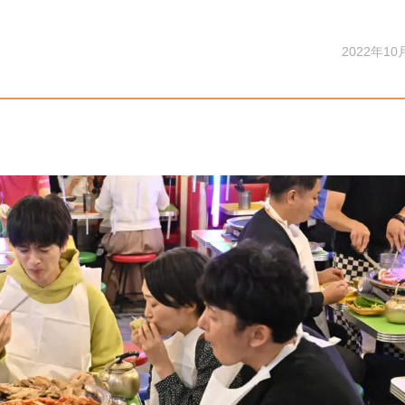
2022年10