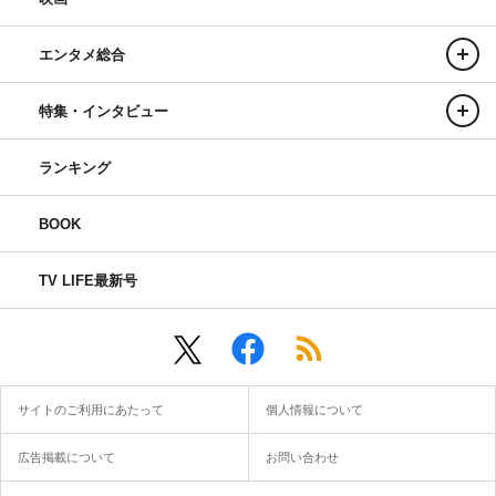
エンタメ総合
特集・インタビュー
ランキング
BOOK
TV LIFE最新号
サイトのご利用にあたって
個人情報について
広告掲載について
お問い合わせ