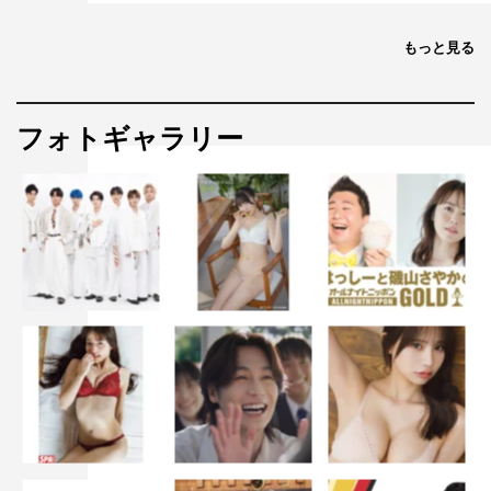
もっと見る
フォトギャラリー