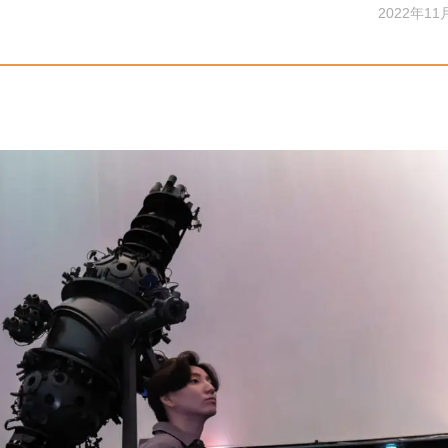
2022年11