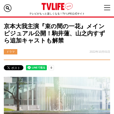
テレビがもっと楽しくなる！TV LIFE公式サイト
京本大我主演『束の間の一花』メイン
ビジュアル公開！駒井蓮、山之内すず
ら追加キャストも解禁
ドラマ
2022年10月01日