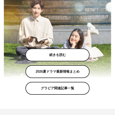
続きを読む
2026夏ドラマ最新情報まとめ
グラビア関連記事一覧