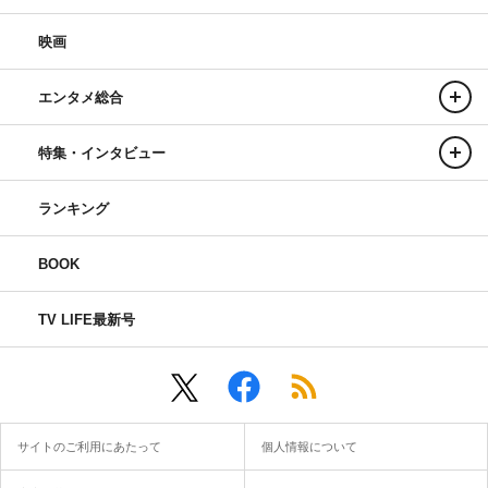
映画
エンタメ総合
特集・インタビュー
ランキング
BOOK
TV LIFE最新号
サイトのご利用にあたって
個人情報について