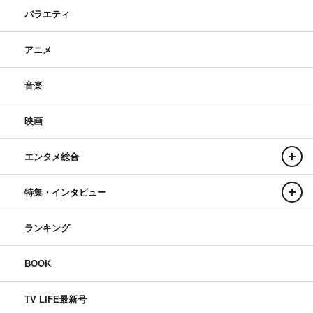
バラエティ
アニメ
音楽
映画
エンタメ総合
特集・インタビュー
ランキング
BOOK
TV LIFE最新号