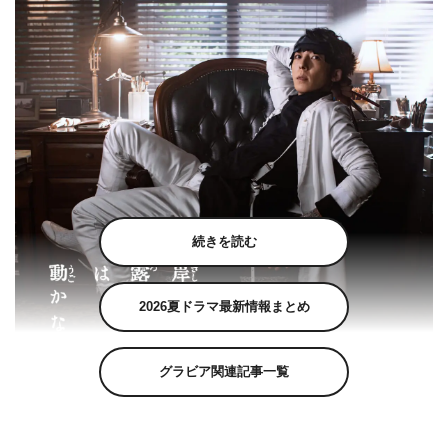
続きを読む
2026夏ドラマ最新情報まとめ
グラビア関連記事一覧