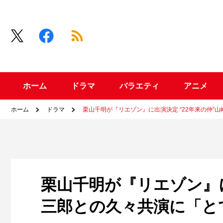
ホーム
ドラマ
バラエティ
アニメ
ホーム
ドラマ
栗山千明が『リエゾン』に出演決定 “22年来の仲”
栗山千明が『リエゾン』に
三郎との久々共演に「と