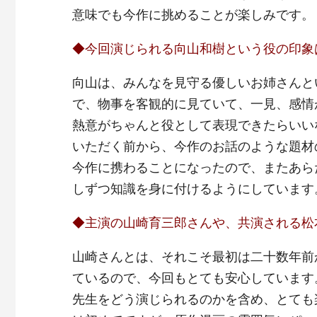
意味でも今作に挑めることが楽しみです。
◆今回演じられる向山和樹という役の印象
向山は、みんなを見守る優しいお姉さんと
で、物事を客観的に見ていて、一見、感情
熱意がちゃんと役として表現できたらいい
いただく前から、今作のお話のような題材
今作に携わることになったので、またあら
しずつ知識を身に付けるようにしています
◆主演の山崎育三郎さんや、共演される松
山崎さんとは、それこそ最初は二十数年前
ているので、今回もとても安心しています
先生をどう演じられるのかを含め、とても