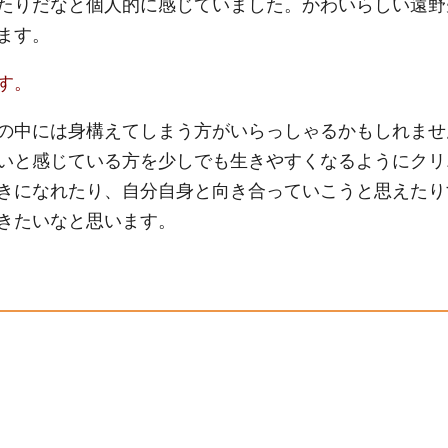
たりだなと個人的に感じていました。かわいらしい遠野
ます。
す。
の中には身構えてしまう方がいらっしゃるかもしれませ
いと感じている方を少しでも生きやすくなるようにクリ
きになれたり、自分自身と向き合っていこうと思えたり
きたいなと思います。