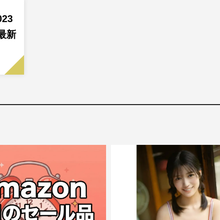
23
最新