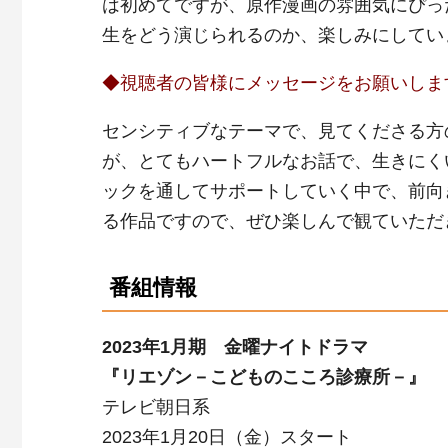
は初めてですが、原作漫画の雰囲気にぴっ
生をどう演じられるのか、楽しみにしてい
◆視聴者の皆様にメッセージをお願いしま
センシティブなテーマで、見てくださる方
が、とてもハートフルなお話で、生きにく
ックを通してサポートしていく中で、前向
る作品ですので、ぜひ楽しんで観ていただ
番組情報
2023年1月期 金曜ナイトドラマ
『リエゾン－こどものこころ診療所－』
テレビ朝日系
2023年1月20日（金）スタート