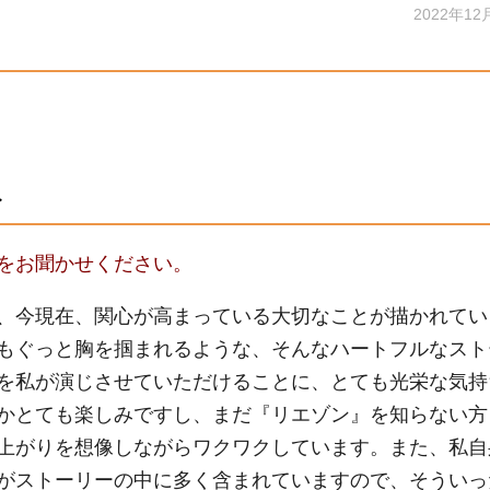
2022年12
ト
をお聞かせください。
、今現在、関心が高まっている大切なことが描かれてい
もぐっと胸を掴まれるような、そんなハートフルなスト
を私が演じさせていただけることに、とても光栄な気持
かとても楽しみですし、まだ『リエゾン』を知らない方
上がりを想像しながらワクワクしています。また、私自
がストーリーの中に多く含まれていますので、そういっ