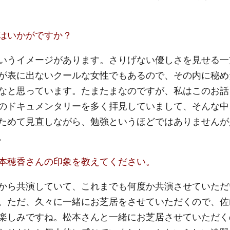
はいかがですか？
いうイメージがあります。さりげない優しさを見せる一
が表に出ないクールな女性でもあるので、その内に秘め
なと思っています。たまたまなのですが、私はこのお話
のドキュメンタリーを多く拝見していまして、そんな中
ためて見直しながら、勉強というほどではありませんが
。
本穂香さんの印象を教えてください。
から共演していて、これまでも何度か共演させていただ
。ただ、久々に一緒にお芝居をさせていただくので、佐
楽しみですね。松本さんと一緒にお芝居させていただく