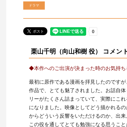
ドラマ
栗山千明（向山和樹 役） コメン
◆本作へのご出演が決まった時のお気持ち
最初に原作である漫画を拝見したのですが
作品で、とても魅了されました。お話自体
リーがたくさん詰まっていて、実際にこれ
になりました。映像としてどう描かれるの
からどういう反響をいただけるのか、出来
この役を通してとても勉強になる思うこと