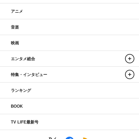
アニメ
音楽
映画
エンタメ総合
特集・インタビュー
ランキング
BOOK
TV LIFE最新号