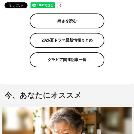
続きを読む
2026夏ドラマ最新情報まとめ
グラビア関連記事一覧
今、あなたにオススメ