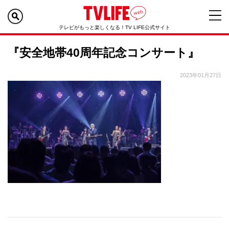
テレビがもっと楽しくなる！TV LIFE公式サイト
『安全地帯40周年記念コンサート』
2023年01月27日