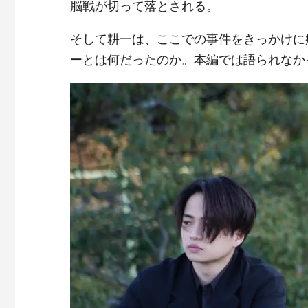
脳戦が切って落とされる。
そして耕一は、ここでの事件をきっかけに
ーとは何だったのか。本編では語られなか