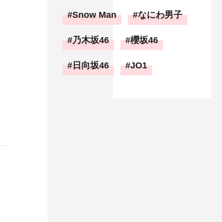
Snow Man
なにわ男子
乃木坂46
櫻坂46
日向坂46
JO1