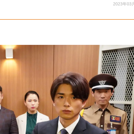
2023年03