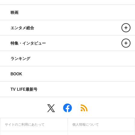
映画
エンタメ総合
特集・インタビュー
ランキング
BOOK
TV LIFE最新号
サイトのご利用にあたって
個人情報について