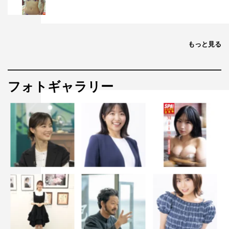
もっと見る
フォトギャラリー