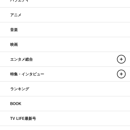
バラエティ
アニメ
音楽
映画
エンタメ総合
特集・インタビュー
ランキング
BOOK
TV LIFE最新号