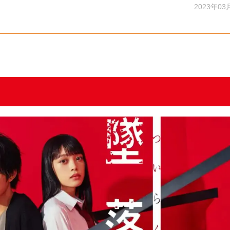
2023年03