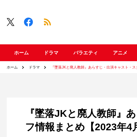
ホーム
ドラマ
バラエティ
アニメ
ホーム
ドラマ
『墜落JKと廃人教師』あらすじ・出演キャスト・スタ
『墜落JKと廃人教師』
フ情報まとめ【2023年