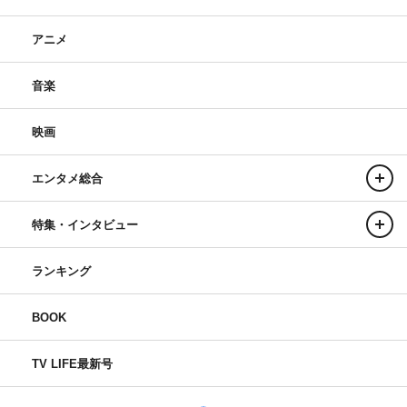
アニメ
音楽
映画
エンタメ総合
特集・インタビュー
ランキング
BOOK
TV LIFE最新号