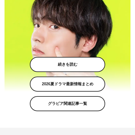
続きを読む
2026夏ドラマ最新情報まとめ
グラビア関連記事一覧