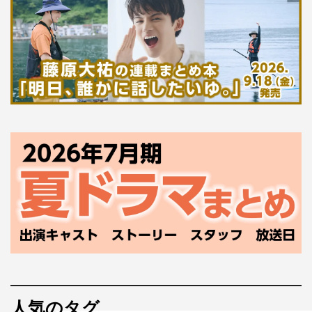
人気のタグ