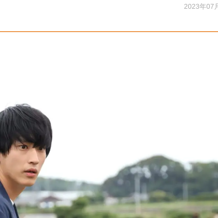
2023年07