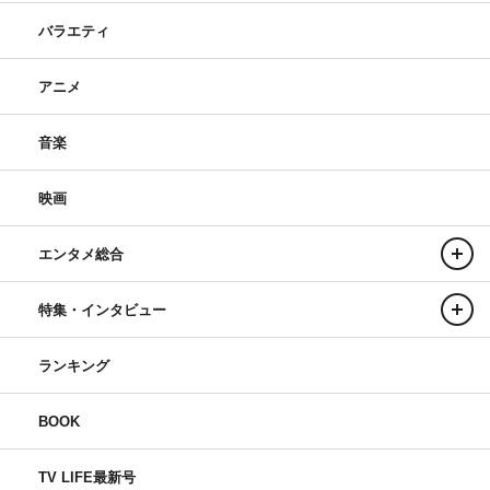
バラエティ
アニメ
音楽
映画
エンタメ総合
特集・インタビュー
ランキング
BOOK
TV LIFE最新号