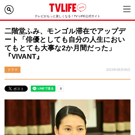
テレビがもっと楽しくなる！TV LIFE公式サイト
二階堂ふみ、モンゴル滞在でアップデ
ート「俳優としても自分の人生におい
てもとても大事な2か月間だった」
『VIVANT』
ドラマ
2023年08月06日