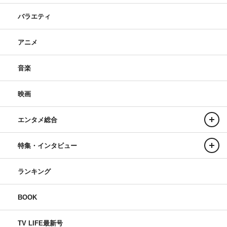
バラエティ
アニメ
音楽
映画
エンタメ総合
特集・インタビュー
ランキング
BOOK
TV LIFE最新号