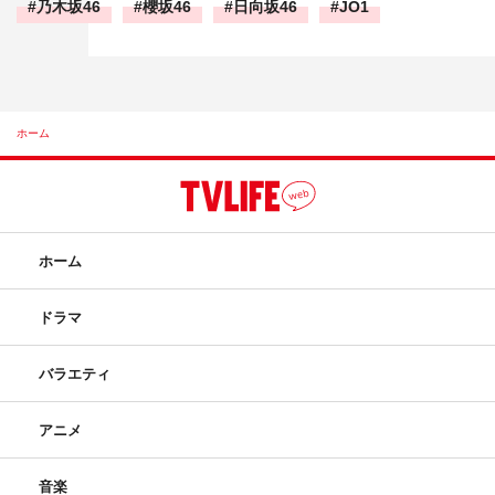
乃木坂46
櫻坂46
日向坂46
JO1
ホーム
ホーム
ドラマ
バラエティ
アニメ
音楽