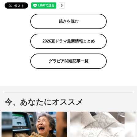
続きを読む
2026夏ドラマ最新情報まとめ
グラビア関連記事一覧
今、あなたにオススメ