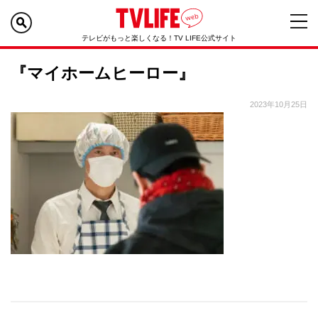
テレビがもっと楽しくなる！TV LIFE公式サイト
『マイホームヒーロー』
2023年10月25日