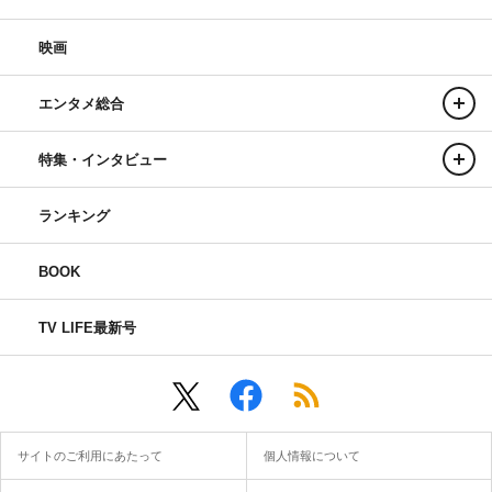
映画
エンタメ総合
特集・インタビュー
ランキング
BOOK
TV LIFE最新号
サイトのご利用にあたって
個人情報について