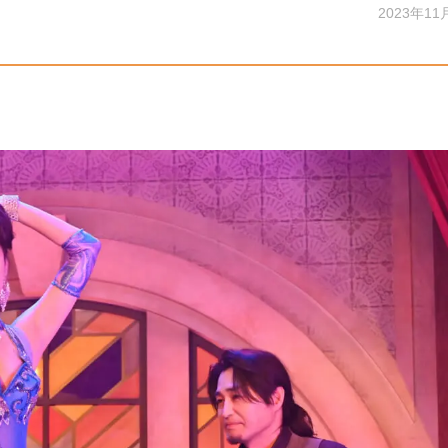
2023年11