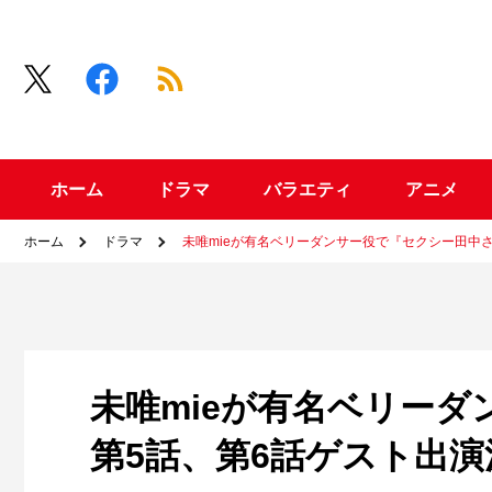
ホーム
ドラマ
バラエティ
アニメ
ホーム
ドラマ
未唯mieが有名ベリーダンサー役で『セクシー田中
未唯mieが有名ベリー
第5話、第6話ゲスト出演