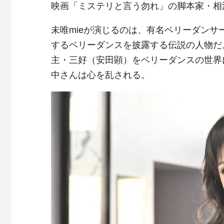
映画「ミステリと言う勿れ」の脚本家・相
未唯mieが演じるのは、有名ベリーダン
するベリーダンスを披露する伝説の人物だ。
主・三好（安田顕）をベリーダンスの世界
中さんは心を乱される。