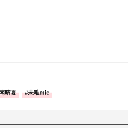
南晴夏
未唯mie