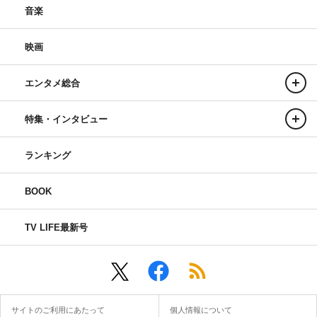
音楽
映画
エンタメ総合
特集・インタビュー
ランキング
BOOK
TV LIFE最新号
サイトのご利用にあたって
個人情報について