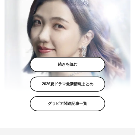
続きを読む
2026夏ドラマ最新情報まとめ
グラビア関連記事一覧