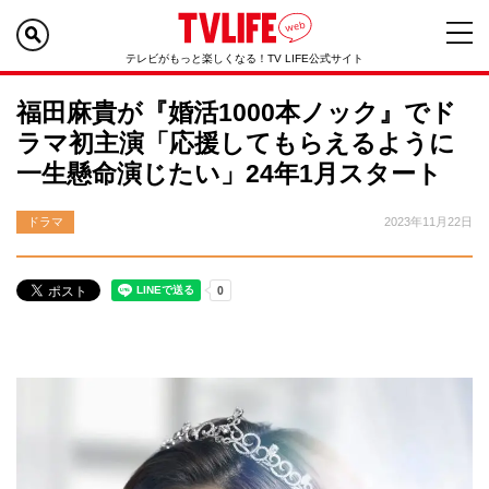
テレビがもっと楽しくなる！TV LIFE公式サイト
福田麻貴が『婚活1000本ノック』でド
ラマ初主演「応援してもらえるように
一生懸命演じたい」24年1月スタート
ドラマ
2023年11月22日