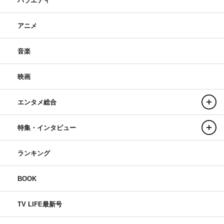
バラエティ
アニメ
音楽
映画
エンタメ総合
特集・インタビュー
ランキング
BOOK
TV LIFE最新号