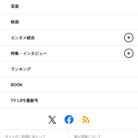
音楽
映画
エンタメ総合
特集・インタビュー
ランキング
BOOK
TV LIFE最新号
サイトのご利用にあたって
個人情報について