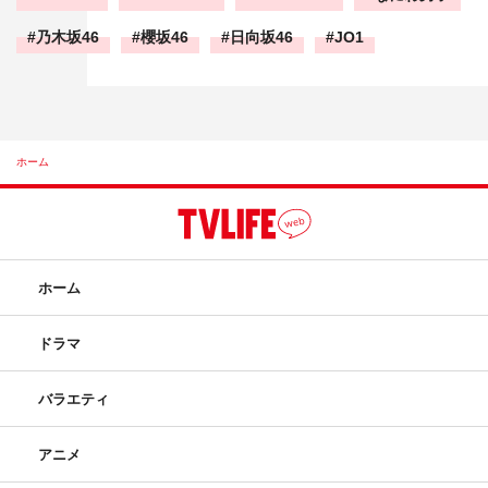
乃木坂46
櫻坂46
日向坂46
JO1
ホーム
ホーム
ドラマ
バラエティ
アニメ