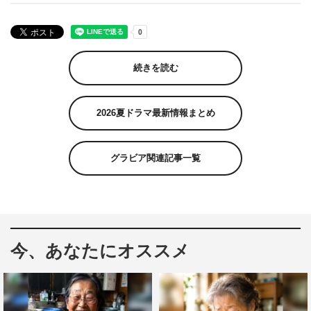
続きを読む
2026夏ドラマ最新情報まとめ
グラビア関連記事一覧
今、あなたにオススメ