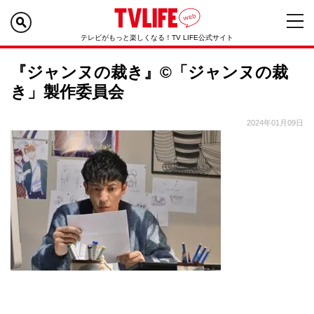
テレビがもっと楽しくなる！TV LIFE公式サイト
『ジャンヌの裁き』©「ジャンヌの裁
き」製作委員会
2024年01月09日