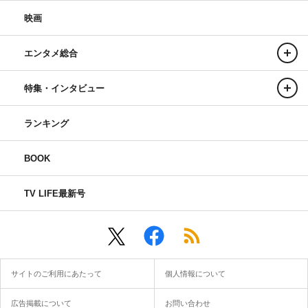
映画
エンタメ総合
特集・インタビュー
ランキング
BOOK
TV LIFE最新号
サイトのご利用にあたって
個人情報について
広告掲載について
お問い合わせ