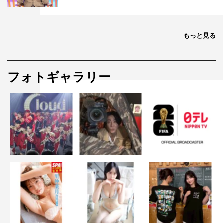
もっと見る
フォトギャラリー