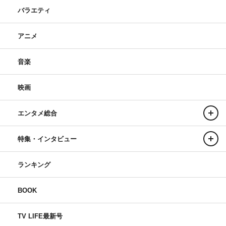
バラエティ
アニメ
音楽
映画
エンタメ総合
特集・インタビュー
ランキング
BOOK
TV LIFE最新号