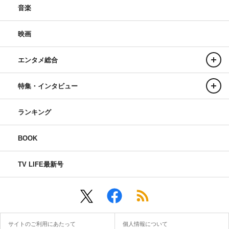
音楽
映画
リビングの松永さん
中島健人
エンタメ総合
髙橋ひかる
特集・インタビュー
ランキング
BOOK
TV LIFE最新号
サイトのご利用にあたって
個人情報について