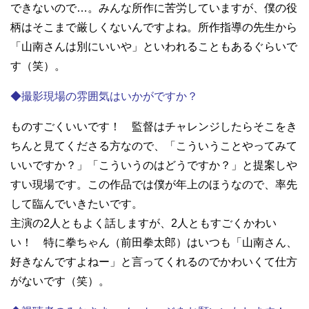
できないので…。みんな所作に苦労していますが、僕の役
柄はそこまで厳しくないんですよね。所作指導の先生から
「山南さんは別にいいや」といわれることもあるぐらいで
す（笑）。
◆撮影現場の雰囲気はいかがですか？
ものすごくいいです！ 監督はチャレンジしたらそこをき
ちんと見てくださる方なので、「こういうことやってみて
いいですか？」「こういうのはどうですか？」と提案しや
すい現場です。この作品では僕が年上のほうなので、率先
して臨んでいきたいです。
主演の2人ともよく話しますが、2人ともすごくかわい
い！ 特に拳ちゃん（前田拳太郎）はいつも「山南さん、
好きなんですよねー」と言ってくれるのでかわいくて仕方
がないです（笑）。