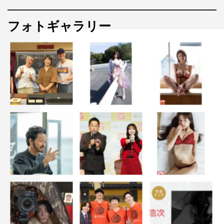
フォトギャラリー