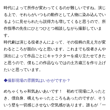
時代によって所作が変わってくるのが難しいですね。演じ
る上で、それらがいつもの動作として人物に染み込んでい
るように見せられたら説得力も増してくると思うので、所
作指導の先生にひとつひとつ相談しながら撮影していま
す。
時代劇は演じる役者さんによって、その役柄の見え方が変
わるところが面白いなと思います。これまでも役者さんや
演出によって作品ごとにキャラクターを成り立たせてきた
と思うので、僕もこの作品ならではの土方歳三を作り上げ
たいと思っています。
◆撮影現場の雰囲気はいかがですか？
めちゃくちゃ和気あいあいです！ 初めて現場に入ったと
き、僕自身、構えちゃったところもあったのですが、そう
いう壁を一切感じさせない空気感があります。誰もが「一