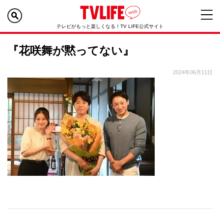
テレビがもっと楽しくなる！TV LIFE公式サイト
『花咲舞が黙ってない』
2024年06月11日