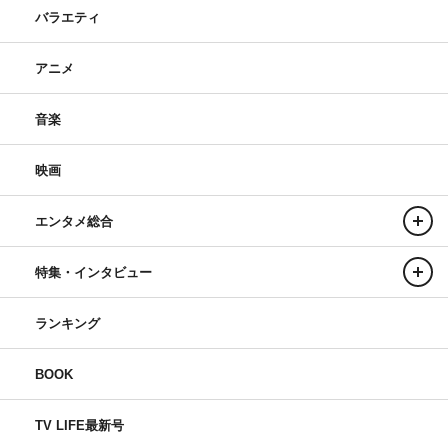
バラエティ
アニメ
音楽
映画
エンタメ総合
特集・インタビュー
ランキング
BOOK
TV LIFE最新号