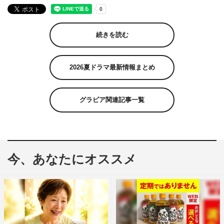
続きを読む
2026夏ドラマ最新情報まとめ
グラビア関連記事一覧
今、あなたにオススメ