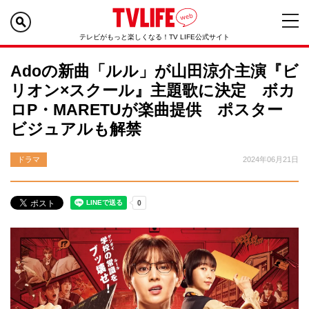
テレビがもっと楽しくなる！TV LIFE公式サイト
Adoの新曲「ルル」が山田涼介主演『ビ
リオン×スクール』主題歌に決定 ボカ
ロP・MARETUが楽曲提供 ポスター
ビジュアルも解禁
ドラマ
2024年06月21日