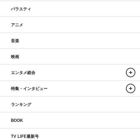
バラエティ
アニメ
音楽
映画
エンタメ総合
特集・インタビュー
ランキング
BOOK
TV LIFE最新号