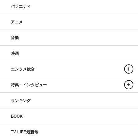
バラエティ
アニメ
音楽
映画
エンタメ総合
特集・インタビュー
ランキング
BOOK
TV LIFE最新号