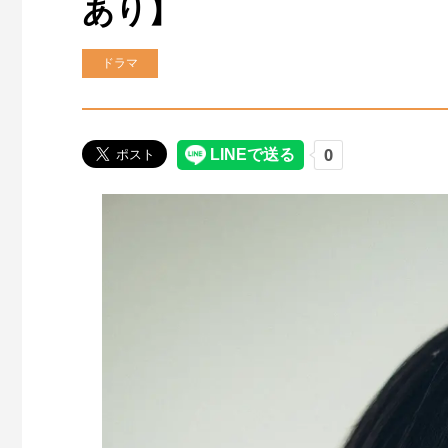
あり】
ドラマ