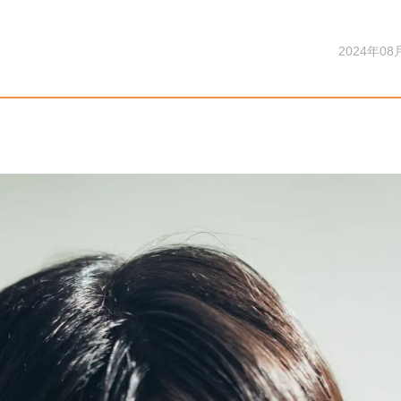
2024年08