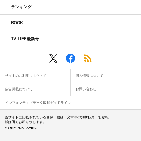
ランキング
BOOK
TV LIFE最新号
サイトのご利用にあたって
個人情報について
広告掲載について
お問い合わせ
インフォマティブデータ取得ガイドライン
当サイトに記載されている画像・動画・文章等の無断転用・無断転
載は固くお断り致します。
© ONE PUBLISHING