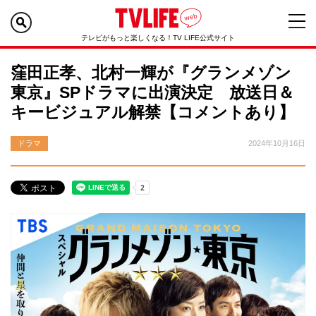
テレビがもっと楽しくなる！TV LIFE公式サイト
窪田正孝、北村一輝が『グランメゾン
東京』SPドラマに出演決定 放送日＆
キービジュアル解禁【コメントあり】
ドラマ
2024年10月16日