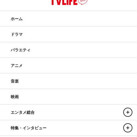
ホーム
ドラマ
バラエティ
アニメ
音楽
映画
エンタメ総合
特集・インタビュー