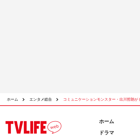
ホーム
エンタメ総合
コミュニケーションモンスター・出川哲朗がド
ホーム
ドラマ