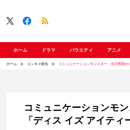
ホーム
ドラマ
バラエティ
アニメ
ホーム
エンタメ総合
コミュニケーションモンスター・出川哲朗がド
コミュニケーションモン
「ディス イズ アイティ