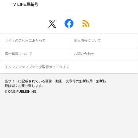
TV LIFE最新号
サイトのご利用にあたって
個人情報について
広告掲載について
お問い合わせ
インフォマティブデータ取得ガイドライン
当サイトに記載されている画像・動画・文章等の無断転用・無断転
載は固くお断り致します。
© ONE PUBLISHING