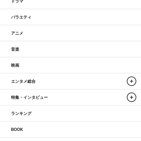
ドラマ
バラエティ
アニメ
音楽
映画
エンタメ総合
特集・インタビュー
ランキング
BOOK