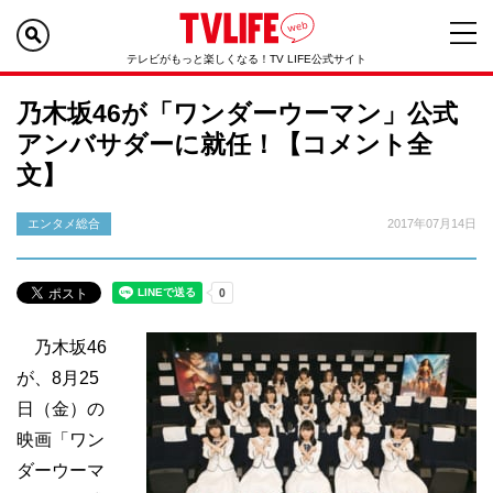
テレビがもっと楽しくなる！TV LIFE公式サイト
乃木坂46が「ワンダーウーマン」公式
アンバサダーに就任！【コメント全
文】
エンタメ総合
2017年07月14日
乃木坂46
が、8月25
日（金）の
映画「ワン
ダーウーマ