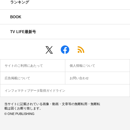
ランキング
BOOK
TV LIFE最新号
サイトのご利用にあたって
個人情報について
広告掲載について
お問い合わせ
インフォマティブデータ取得ガイドライン
当サイトに記載されている画像・動画・文章等の無断転用・無断転
載は固くお断り致します。
© ONE PUBLISHING