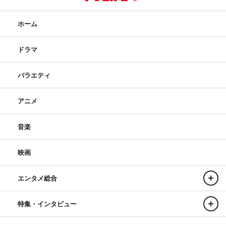
ホーム
ドラマ
バラエティ
アニメ
音楽
映画
エンタメ総合
特集・インタビュー