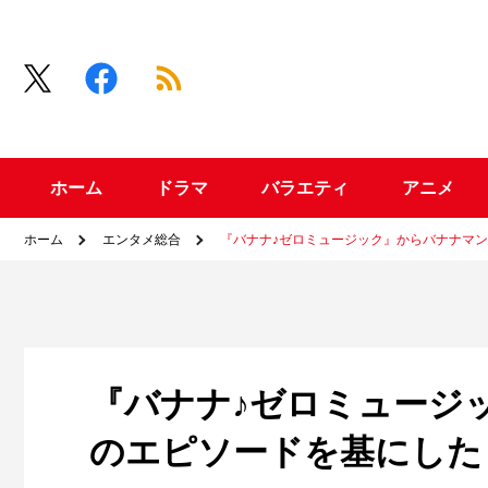
ホーム
ドラマ
バラエティ
アニメ
ホーム
エンタメ総合
『バナナ♪ゼロミュージック』からバナナマ
『バナナ♪ゼロミュージ
のエピソードを基にした