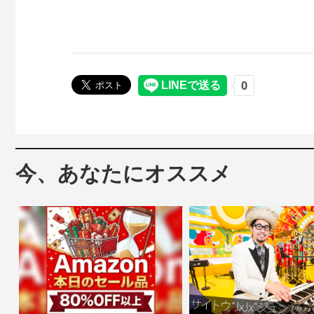
今、あなたにオススメ