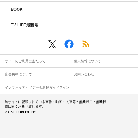
BOOK
TV LIFE最新号
サイトのご利用にあたって
個人情報について
広告掲載について
お問い合わせ
インフォマティブデータ取得ガイドライン
当サイトに記載されている画像・動画・文章等の無断転用・無断転
載は固くお断り致します。
© ONE PUBLISHING