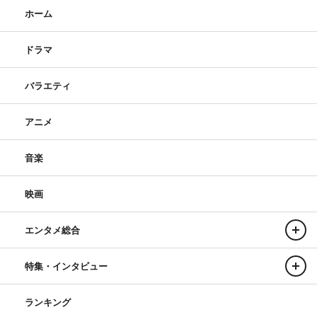
ホーム
ドラマ
バラエティ
アニメ
音楽
映画
エンタメ総合
特集・インタビュー
ランキング