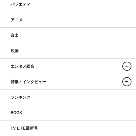
バラエティ
アニメ
音楽
映画
エンタメ総合
特集・インタビュー
ランキング
BOOK
TV LIFE最新号