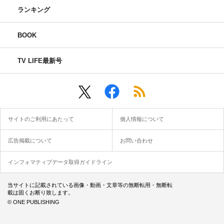
ランキング
BOOK
TV LIFE最新号
サイトのご利用にあたって
個人情報について
広告掲載について
お問い合わせ
インフォマティブデータ取得ガイドライン
当サイトに記載されている画像・動画・文章等の無断転用・無断転
載は固くお断り致します。
© ONE PUBLISHING