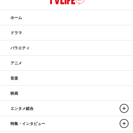
ホーム
ドラマ
バラエティ
アニメ
音楽
映画
エンタメ総合
特集・インタビュー