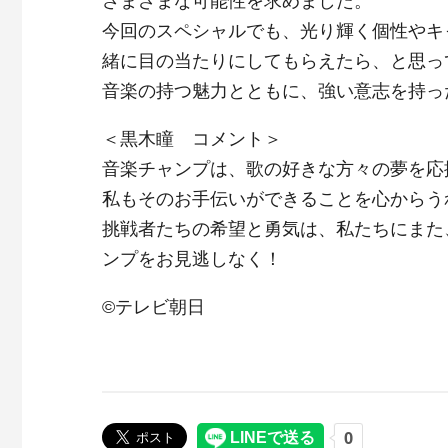
さまざまな可能性を求めました。
今回のスペシャルでも、光り輝く個性やキ
緒に目の当たりにしてもらえたら、と思っ
音楽の持つ魅力とともに、強い意志を持っ
＜黒木瞳 コメント＞
音楽チャンプは、歌の好きな方々の夢を応
私もそのお手伝いができることを心からう
挑戦者たちの希望と勇気は、私たちにまた
ンプをお見逃しなく！
©テレビ朝日