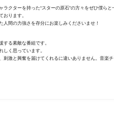
ャラクターを持った“スターの原石”の方々をぜひ僕らと
ております。
た人間の力強さを存分にお楽しみくださいませ！
援する素敵な番組です。
れしく思っています。
、刺激と興奮を届けてくれるに違いありません。音楽チ