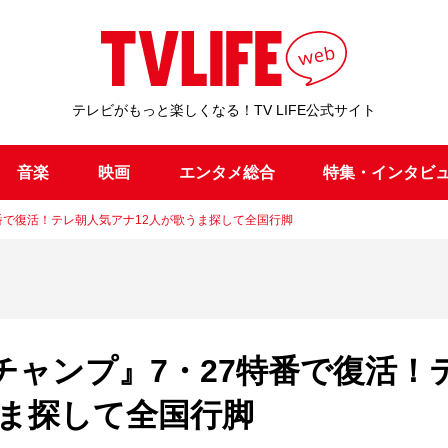
テレビがもっと楽しくなる！TV LIFE公式サイト
音楽
映画
エンタメ総合
特集・インタビ
番で復活！テレ朝人気アナ12人が歌うま探して全国行脚
チャンプ』7・27特番で復活！
うま探して全国行脚