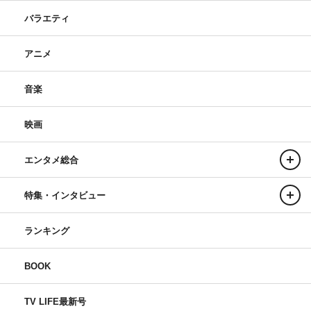
バラエティ
アニメ
音楽
映画
エンタメ総合
特集・インタビュー
ランキング
BOOK
TV LIFE最新号