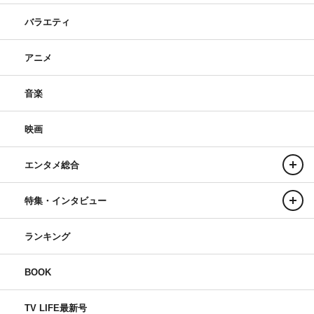
バラエティ
アニメ
音楽
映画
エンタメ総合
特集・インタビュー
ランキング
BOOK
TV LIFE最新号