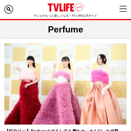
テレビがもっと楽しくなる！TV LIFE公式サイト
Perfume