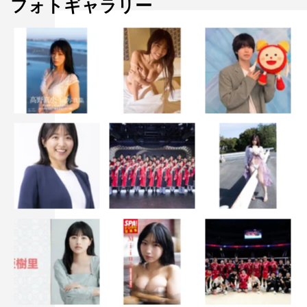
フォトギャラリー