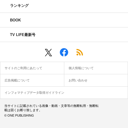
ランキング
BOOK
TV LIFE最新号
サイトのご利用にあたって
個人情報について
広告掲載について
お問い合わせ
インフォマティブデータ取得ガイドライン
当サイトに記載されている画像・動画・文章等の無断転用・無断転
載は固くお断り致します。
© ONE PUBLISHING