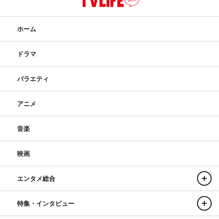
ホーム
ドラマ
バラエティ
アニメ
音楽
映画
エンタメ総合
特集・インタビュー