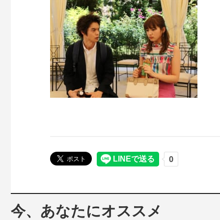
今、あなたにオススメ