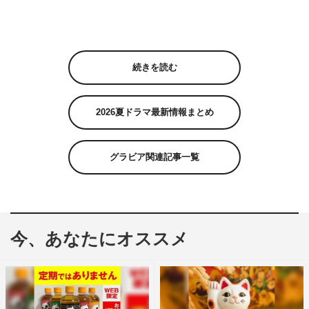
続きを読む
2026夏ドラマ最新情報まとめ
グラビア関連記事一覧
今、あなたにオススメ