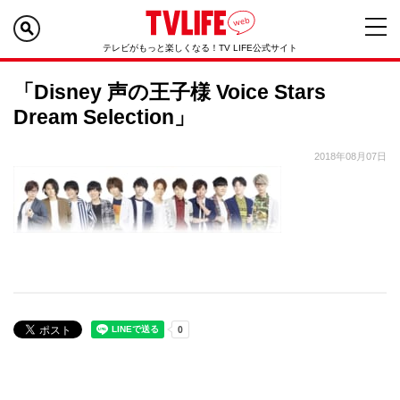
テレビがもっと楽しくなる！TV LIFE公式サイト
「Disney 声の王子様 Voice Stars
Dream Selection」
2018年08月07日