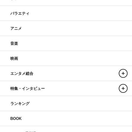
バラエティ
アニメ
音楽
映画
エンタメ総合
特集・インタビュー
ランキング
BOOK