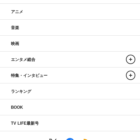
アニメ
音楽
映画
エンタメ総合
特集・インタビュー
ランキング
BOOK
TV LIFE最新号