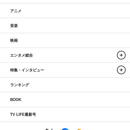
アニメ
音楽
映画
エンタメ総合
特集・インタビュー
ランキング
BOOK
TV LIFE最新号