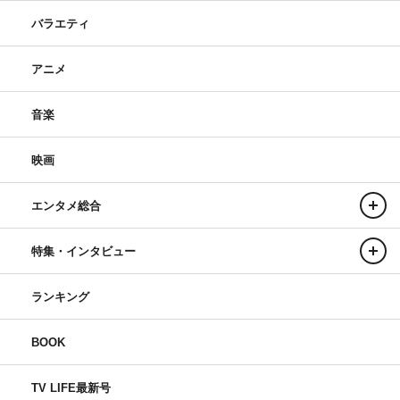
バラエティ
アニメ
音楽
映画
エンタメ総合
特集・インタビュー
ランキング
BOOK
TV LIFE最新号