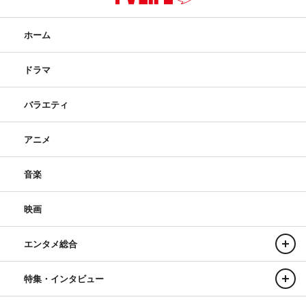
ホーム
ドラマ
バラエティ
アニメ
音楽
映画
エンタメ総合
特集・インタビュー