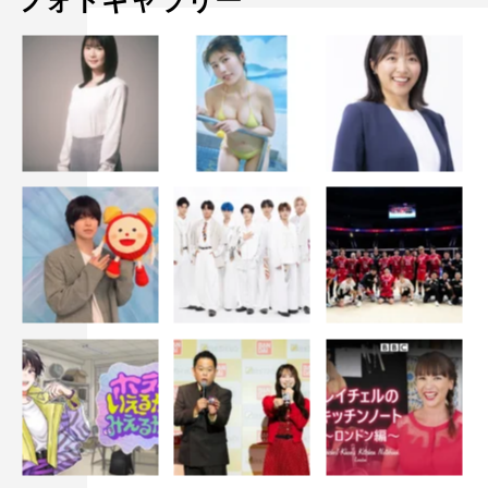
フォトギャラリー