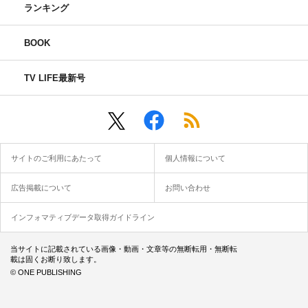
ランキング
BOOK
TV LIFE最新号
サイトのご利用にあたって
個人情報について
広告掲載について
お問い合わせ
インフォマティブデータ取得ガイドライン
当サイトに記載されている画像・動画・文章等の無断転用・無断転
載は固くお断り致します。
© ONE PUBLISHING