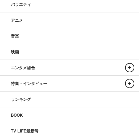
バラエティ
アニメ
音楽
映画
エンタメ総合
特集・インタビュー
ランキング
BOOK
TV LIFE最新号